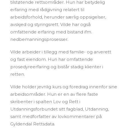
tilstøtende rettsområder. Hun har betydelig
erfaring med rådgivning relatert til
arbeidsforhold, herunder særlig oppsigelser,
avskjed og styringsrett. Vilde har også
omfattende erfaring med bistand ifm.
nedbemanningsprosesser.
Vilde arbeider i tillegg med familie- og arverett
og fast eiendom. Hun har omfattende
prosedyreerfaring og bistår stadig klienter i
retten.
Vilde holder jevnlig kurs og foredrag innenfor sine
arbeidsområder. Hun er en av flere faste
skribenter i spalten Lov og Rett i
Utdanningsforbundet sitt fagblad, Utdanning,
samt medforfatter av lovkommentarer på
Gyldendal Rettsdata.