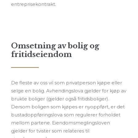
entreprisekontrakt.
Omsetning av bolig og
fritidseiendom
De fleste av oss vil som privatperson kjøpe eller
selge en bolig. Avhendingslova gjelder for kjøp av
brukte boliger (gjelder også fritidsboliger).
Dersom boligen som kjøpes er nyoppført, er det
bustadoppføringslova som regulerer forholdet
mellom partene. Eiendomsmeglingsloven
gjelder for tvister som relateres til