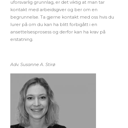
uforsvarlig grunnlag, er det viktig at man tar
kontakt med arbeidsgiver og ber om en
begrunnelse. Ta gjerne kontakt med oss hvis du
lurer på om du kan ha blitt forbigått i en
ansettelsesprosess og derfor kan ha krav på
erstatning.
Adv. Susanne A. Stirø