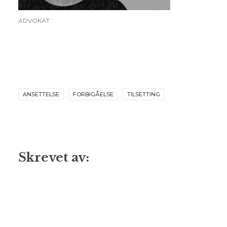
ADVOKAT
ANSETTELSE
FORBIGÅELSE
TILSETTING
Skrevet av: