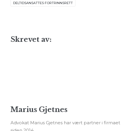
DELTIDSANSATTES FORTRINNSRETT
Skrevet av:
Marius Gjetnes
Advokat Marius Gjetnes har vært partner i firmaet
siden 2014.