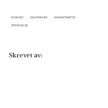
AVSKJED
DAGPENGER
KARANTENETID
OPPSIGELSE
Skrevet av: