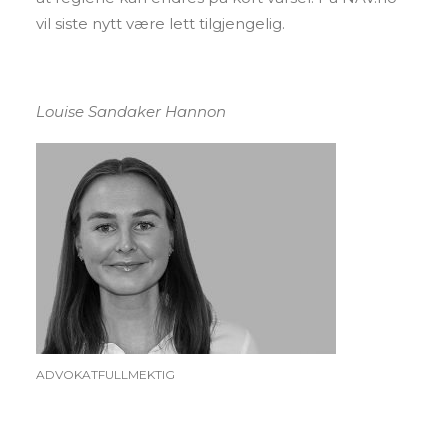
vil siste nytt være lett tilgjengelig.
Louise Sandaker Hannon
ADVOKATFULLMEKTIG