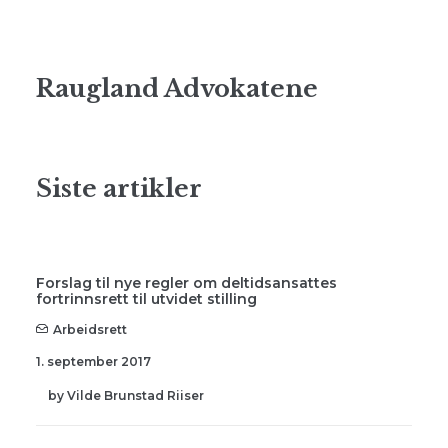
Raugland Advokatene
Siste artikler
Forslag til nye regler om deltidsansattes
fortrinnsrett til utvidet stilling
Arbeidsrett
1. september 2017
by Vilde Brunstad Riiser