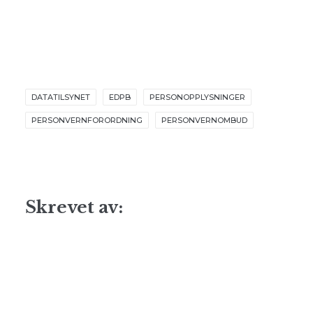
DATATILSYNET
EDPB
PERSONOPPLYSNINGER
PERSONVERNFORORDNING
PERSONVERNOMBUD
Skrevet av: