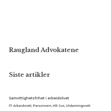
Raugland Advokatene
Siste artikler
Samvittighetsfrihet i arbeidslivet
Arbeidsrett
,
Personvern
,
HR-Jus
,
Utdanningsrett