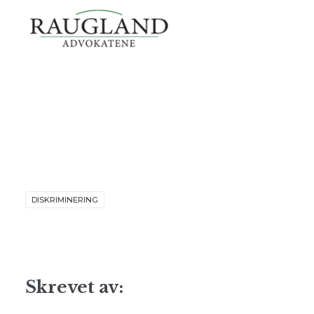
DISKRIMINERING
Skrevet av: